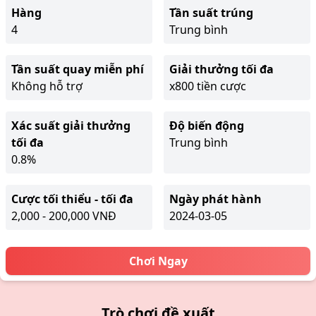
Hàng
Tần suất trúng
4
Trung bình
Tần suất quay miễn phí
Giải thưởng tối đa
Không hỗ trợ
x800 tiền cược
Xác suất giải thưởng
Độ biến động
tối đa
Trung bình
0.8%
Cược tối thiểu - tối đa
Ngày phát hành
2,000 - 200,000 VNĐ
2024-03-05
Chơi Ngay
Trò chơi đề xuất