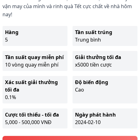
vận may của mình và rinh quà Tết cực chất về nhà hôm
nay!
Hàng
Tần suất trúng
5
Trung bình
Tần suất quay miễn phí
Giải thưởng tối đa
10 vòng quay miễn phí
x5000 tiền cược
Xác suất giải thưởng
Độ biến động
tối đa
Cao
0.1%
Cược tối thiểu - tối đa
Ngày phát hành
5,000 - 500,000 VNĐ
2024-02-10