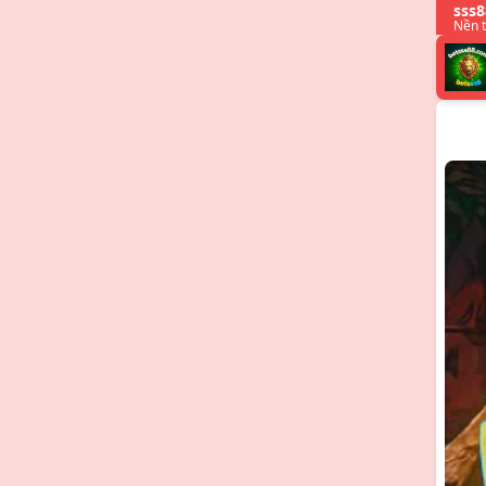
sss8
Nền 