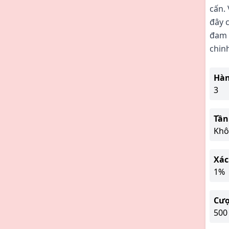
cấn.
đây 
đam 
chin
Hà
3
Tần
Khô
Xác
1%
Cượ
500