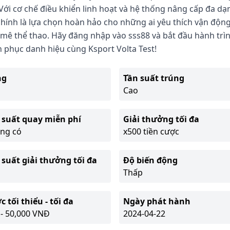
 Với cơ chế điều khiển linh hoạt và hệ thống nâng cấp đa dạ
chính là lựa chọn hoàn hảo cho những ai yêu thích vận động
mê thể thao. Hãy đăng nhập vào sss88 và bắt đầu hành trì
h phục danh hiệu cùng Ksport Volta Test!
ng
Tần suất trúng
Cao
 suất quay miễn phí
Giải thưởng tối đa
ng có
x500 tiền cược
 suất giải thưởng tối đa
Độ biến động
Thấp
c tối thiểu - tối đa
Ngày phát hành
 - 50,000 VNĐ
2024-04-22