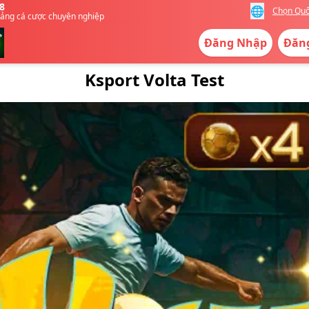
8
🌐
Chọn Quố
tảng cá cược chuyên nghiệp
Đăng Nhập
Đăn
Ksport Volta Test