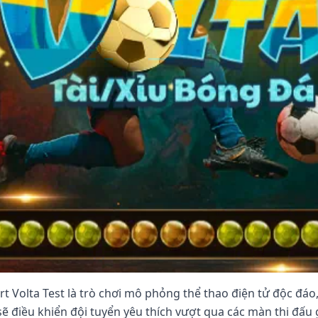
t Volta Test là trò chơi mô phỏng thể thao điện tử độc đáo,
sẽ điều khiển đội tuyển yêu thích vượt qua các màn thi đấu 