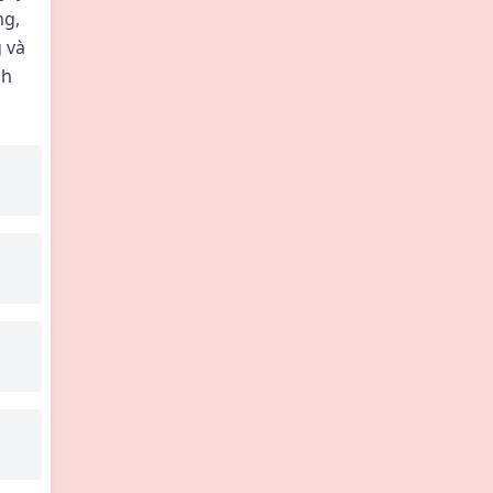
ng,
 và
nh